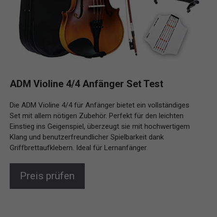
ADM Violine 4/4 Anfänger Set Test
Die ADM Violine 4/4 für Anfänger bietet ein vollständiges
Set mit allem nötigen Zubehör. Perfekt für den leichten
Einstieg ins Geigenspiel, überzeugt sie mit hochwertigem
Klang und benutzerfreundlicher Spielbarkeit dank
Griffbrettaufklebern. Ideal für Lernanfänger.
Preis prüfen