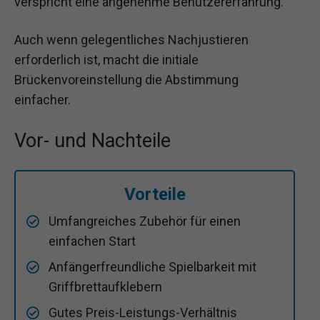
verspricht eine angenehme Benutzererfahrung.
Auch wenn gelegentliches Nachjustieren
erforderlich ist, macht die initiale
Brückenvoreinstellung die Abstimmung
einfacher.
Vor- und Nachteile
Vorteile
Umfangreiches Zubehör für einen
einfachen Start
Anfängerfreundliche Spielbarkeit mit
Griffbrettaufklebern
Gutes Preis-Leistungs-Verhältnis