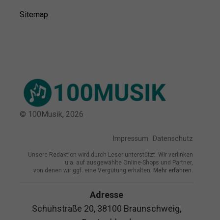
Sitemap
© 100Musik,
2026
Impressum
Datenschutz
Unsere Redaktion wird durch Leser unterstützt. Wir verlinken
u.a. auf ausgewählte Online-Shops und Partner,
von denen wir ggf. eine Vergütung erhalten.
Mehr erfahren.
Adresse
Schuhstraße 20, 38100 Braunschweig,