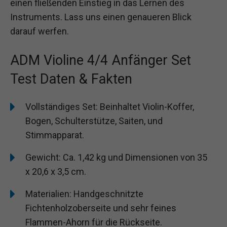
einen fließenden Einstieg in das Lernen des
Instruments. Lass uns einen genaueren Blick
darauf werfen.
ADM Violine 4/4 Anfänger Set
Test Daten & Fakten
Vollständiges Set: Beinhaltet Violin-Koffer,
Bogen, Schulterstütze, Saiten, und
Stimmapparat.
Gewicht: Ca. 1,42 kg und Dimensionen von 35
x 20,6 x 3,5 cm.
Materialien: Handgeschnitzte
Fichtenholzoberseite und sehr feines
Flammen-Ahorn für die Rückseite.