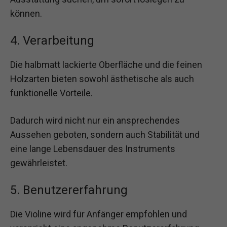
können.
4. Verarbeitung
Die halbmatt lackierte Oberfläche und die feinen
Holzarten bieten sowohl ästhetische als auch
funktionelle Vorteile.
Dadurch wird nicht nur ein ansprechendes
Aussehen geboten, sondern auch Stabilität und
eine lange Lebensdauer des Instruments
gewährleistet.
5. Benutzererfahrung
Die Violine wird für Anfänger empfohlen und