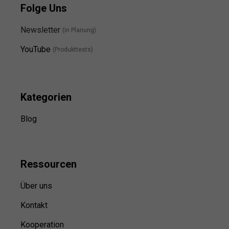
Folge Uns
Newsletter
(in Planung)
YouTube
(Produkttests)
Kategorien
Blog
Ressource
n
Über uns
Kontakt
Kooperation