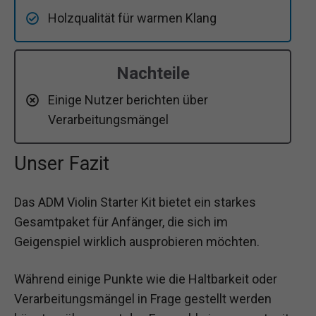
Holzqualität für warmen Klang
Nachteile
Einige Nutzer berichten über
Verarbeitungsmängel
Unser Fazit
Das ADM Violin Starter Kit bietet ein starkes
Gesamtpaket für Anfänger, die sich im
Geigenspiel wirklich ausprobieren möchten.
Während einige Punkte wie die Haltbarkeit oder
Verarbeitungsmängel in Frage gestellt werden