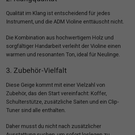
Qualität im Klang ist entscheidend für jedes
Instrument, und die ADM Violine enttäuscht nicht.
Die Kombination aus hochwertigem Holz und
sorgfältiger Handarbeit verleiht der Violine einen
warmen und resonanten Ton, ideal für Neulinge.
3. Zubehör-Vielfalt
Diese Geige kommt mit einer Vielzahl von
Zubehör, das den Start vereinfacht: Koffer,
Schulterstütze, zusätzliche Saiten und ein Clip-
Tuner sind alle enthalten.
Daher musst du nicht nach zusätzlicher
Ausstattung suchen, um sofort loslegen zu