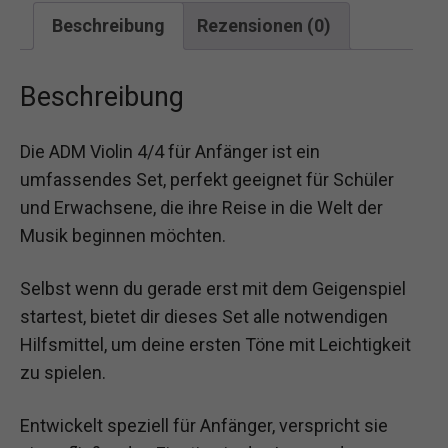
Beschreibung
Rezensionen (0)
Beschreibung
Die ADM Violin 4/4 für Anfänger ist ein
umfassendes Set, perfekt geeignet für Schüler
und Erwachsene, die ihre Reise in die Welt der
Musik beginnen möchten.
Selbst wenn du gerade erst mit dem Geigenspiel
startest, bietet dir dieses Set alle notwendigen
Hilfsmittel, um deine ersten Töne mit Leichtigkeit
zu spielen.
Entwickelt speziell für Anfänger, verspricht sie