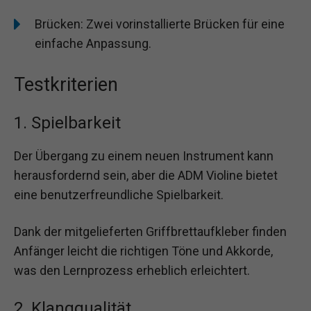
Brücken: Zwei vorinstallierte Brücken für eine
einfache Anpassung.
Testkriterien
1. Spielbarkeit
Der Übergang zu einem neuen Instrument kann
herausfordernd sein, aber die ADM Violine bietet
eine benutzerfreundliche Spielbarkeit.
Dank der mitgelieferten Griffbrettaufkleber finden
Anfänger leicht die richtigen Töne und Akkorde,
was den Lernprozess erheblich erleichtert.
2. Klangqualität