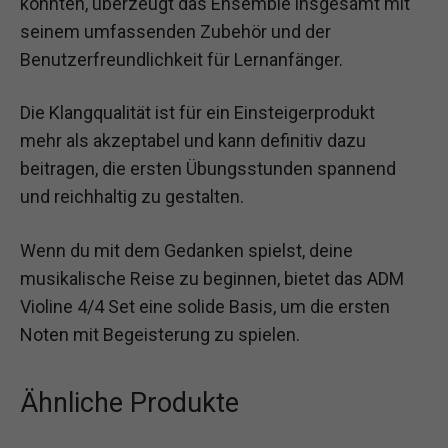
könnten, überzeugt das Ensemble insgesamt mit
seinem umfassenden Zubehör und der
Benutzerfreundlichkeit für Lernanfänger.
Die Klangqualität ist für ein Einsteigerprodukt
mehr als akzeptabel und kann definitiv dazu
beitragen, die ersten Übungsstunden spannend
und reichhaltig zu gestalten.
Wenn du mit dem Gedanken spielst, deine
musikalische Reise zu beginnen, bietet das ADM
Violine 4/4 Set eine solide Basis, um die ersten
Noten mit Begeisterung zu spielen.
Ähnliche Produkte