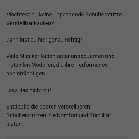
Möchtest du keine unpassende Schulterstütze
Verstellbar kaufen?
Dann bist du hier genau richtig!
Viele Musiker leiden unter unbequemen und
instabilen Modellen, die ihre Performance
beeinträchtigen.
Lass das nicht zu!
Entdecke die besten verstellbaren
Schulterstützen, die Komfort und Stabilität
bieten.