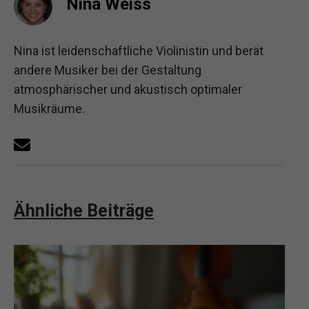
Nina Weiss
Nina ist leidenschaftliche Violinistin und berät
andere Musiker bei der Gestaltung
atmosphärischer und akustisch optimaler
Musikräume.
Ähnliche Beiträge