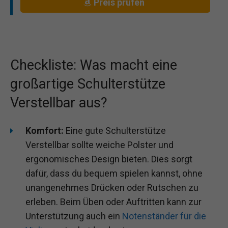
Preis prüfen
Checkliste: Was macht eine
großartige Schulterstütze
Verstellbar aus?
Komfort:
Eine gute Schulterstütze
Verstellbar sollte weiche Polster und
ergonomisches Design bieten. Dies sorgt
dafür, dass du bequem spielen kannst, ohne
unangenehmes Drücken oder Rutschen zu
erleben. Beim Üben oder Auftritten kann zur
Unterstützung auch ein
Notenständer für die