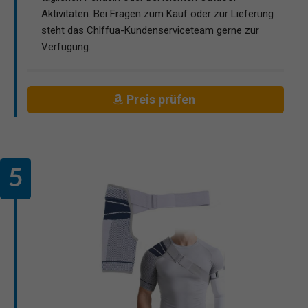
Aktivitäten. Bei Fragen zum Kauf oder zur Lieferung
steht das Chlffua-Kundenserviceteam gerne zur
Verfügung.
Preis prüfen