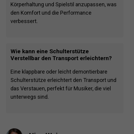
Körperhaltung und Spielstil anzupassen, was
den Komfort und die Performance
verbessert.
Wie kann eine Schulterstütze
Verstellbar den Transport erleichtern?
Eine klappbare oder leicht demontierbare
Schulterstütze erleichtert den Transport und
das Verstauen, perfekt für Musiker, die viel
unterwegs sind.