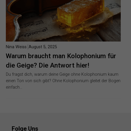
Nina Weiss
August 5, 2025
Warum braucht man Kolophonium für
die Geige? Die Antwort hier!
Du fragst dich, warum deine Geige ohne Kolophonium kaum
einen Ton von sich gibt? Ohne Kolophonium gleitet der Bogen
einfach…
Folge Uns