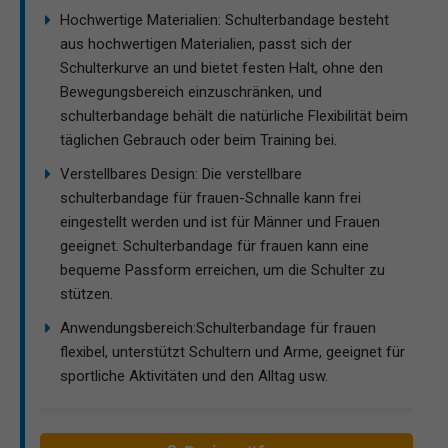
Hochwertige Materialien: Schulterbandage besteht
aus hochwertigen Materialien, passt sich der
Schulterkurve an und bietet festen Halt, ohne den
Bewegungsbereich einzuschränken, und
schulterbandage behält die natürliche Flexibilität beim
täglichen Gebrauch oder beim Training bei.
Verstellbares Design: Die verstellbare
schulterbandage für frauen-Schnalle kann frei
eingestellt werden und ist für Männer und Frauen
geeignet. Schulterbandage für frauen kann eine
bequeme Passform erreichen, um die Schulter zu
stützen.
Anwendungsbereich:Schulterbandage für frauen
flexibel, unterstützt Schultern und Arme, geeignet für
sportliche Aktivitäten und den Alltag usw.