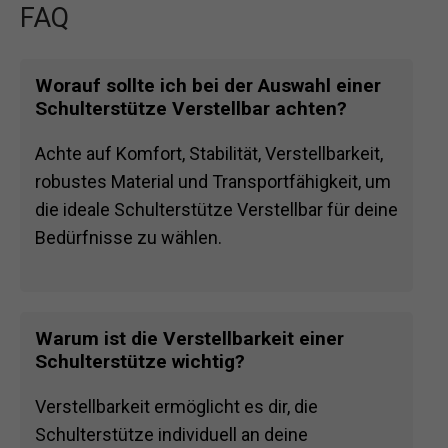
FAQ
Worauf sollte ich bei der Auswahl einer
Schulterstütze Verstellbar achten?
Achte auf Komfort, Stabilität, Verstellbarkeit,
robustes Material und Transportfähigkeit, um
die ideale Schulterstütze Verstellbar für deine
Bedürfnisse zu wählen.
Warum ist die Verstellbarkeit einer
Schulterstütze wichtig?
Verstellbarkeit ermöglicht es dir, die
Schulterstütze individuell an deine