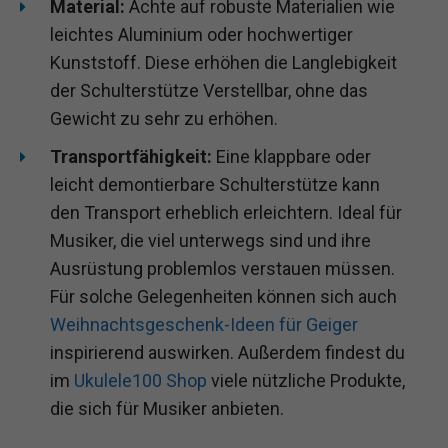
Material:
Achte auf robuste Materialien wie
leichtes Aluminium oder hochwertiger
Kunststoff. Diese erhöhen die Langlebigkeit
der Schulterstütze Verstellbar, ohne das
Gewicht zu sehr zu erhöhen.
Transportfähigkeit:
Eine klappbare oder
leicht demontierbare Schulterstütze kann
den Transport erheblich erleichtern. Ideal für
Musiker, die viel unterwegs sind und ihre
Ausrüstung problemlos verstauen müssen.
Für solche Gelegenheiten können sich auch
Weihnachtsgeschenk-Ideen für Geiger
inspirierend auswirken. Außerdem findest du
im
Ukulele100 Shop
viele nützliche Produkte,
die sich für Musiker anbieten.