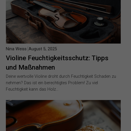
Nina Weiss
August 5, 2025
Violine Feuchtigkeitsschutz: Tipps
und Maßnahmen
Deine wertvolle Violine droht durch Feuchtigkeit Schaden zu
nehmen? Das ist ein berechtigtes Problem! Zu viel
Feuchtigkeit kann das Holz…