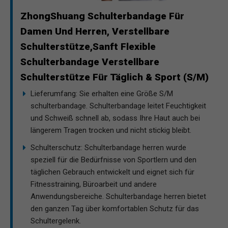
ZhongShuang Schulterbandage Für
Damen Und Herren, Verstellbare
Schulterstütze,Sanft Flexible
Schulterbandage Verstellbare
Schulterstütze Für Täglich & Sport (S/M)
Lieferumfang: Sie erhalten eine Größe S/M
schulterbandage. Schulterbandage leitet Feuchtigkeit
und Schweiß schnell ab, sodass Ihre Haut auch bei
längerem Tragen trocken und nicht stickig bleibt.
Schulterschutz: Schulterbandage herren wurde
speziell für die Bedürfnisse von Sportlern und den
täglichen Gebrauch entwickelt und eignet sich für
Fitnesstraining, Büroarbeit und andere
Anwendungsbereiche. Schulterbandage herren bietet
den ganzen Tag über komfortablen Schutz für das
Schultergelenk.