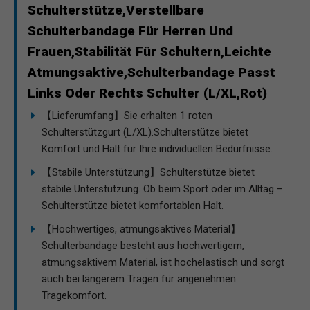
Schulterstütze,Verstellbare
Schulterbandage Für Herren Und
Frauen,Stabilität Für Schultern,Leichte
Atmungsaktive,Schulterbandage Passt
Links Oder Rechts Schulter (L/XL,Rot)
【Lieferumfang】Sie erhalten 1 roten
Schulterstützgurt (L/XL).Schulterstütze bietet
Komfort und Halt für Ihre individuellen Bedürfnisse.
【Stabile Unterstützung】Schulterstütze bietet
stabile Unterstützung. Ob beim Sport oder im Alltag –
Schulterstütze bietet komfortablen Halt.
【Hochwertiges, atmungsaktives Material】
Schulterbandage besteht aus hochwertigem,
atmungsaktivem Material, ist hochelastisch und sorgt
auch bei längerem Tragen für angenehmen
Tragekomfort.