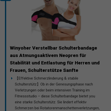
Winyoher Verstellbar Schulterbandage
aus Atmungsaktivem Neopren für
Stabilität und Entlastung für Herren und
Frauen, Schulterstütze Sanfte
【Effektive Schmerzlinderung & stabile
Schulterstütz】Ob in der Genesungsphase nach
Verletzungen oder beim intensiven Training im
Fitnessstudio – diese Schulterbandage bietet you
eine starke Schulterstütz. Sie lindert effektiv
Schmerzen bei Rotatorenmanschettenverletzungen,