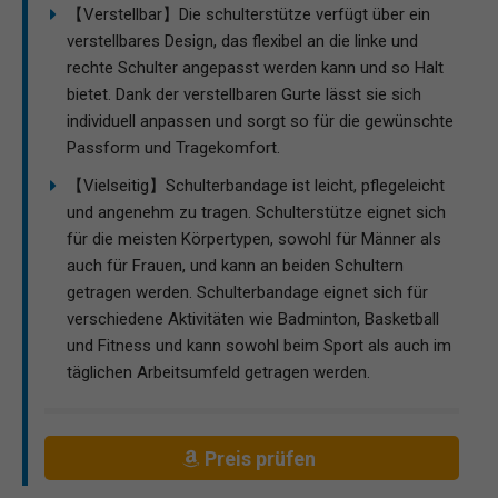
【Verstellbar】Die schulterstütze verfügt über ein
verstellbares Design, das flexibel an die linke und
rechte Schulter angepasst werden kann und so Halt
bietet. Dank der verstellbaren Gurte lässt sie sich
individuell anpassen und sorgt so für die gewünschte
Passform und Tragekomfort.
【Vielseitig】Schulterbandage ist leicht, pflegeleicht
und angenehm zu tragen. Schulterstütze eignet sich
für die meisten Körpertypen, sowohl für Männer als
auch für Frauen, und kann an beiden Schultern
getragen werden. Schulterbandage eignet sich für
verschiedene Aktivitäten wie Badminton, Basketball
und Fitness und kann sowohl beim Sport als auch im
täglichen Arbeitsumfeld getragen werden.
Preis prüfen