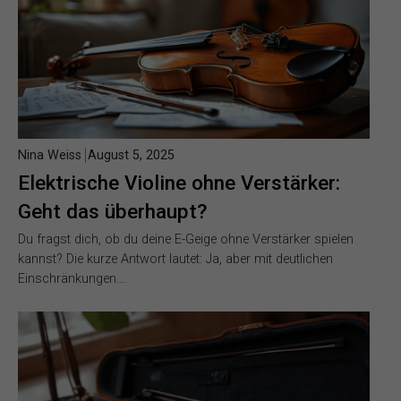
Nina Weiss
August 5, 2025
Elektrische Violine ohne Verstärker:
Geht das überhaupt?
Du fragst dich, ob du deine E-Geige ohne Verstärker spielen
kannst? Die kurze Antwort lautet: Ja, aber mit deutlichen
Einschränkungen….