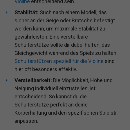
Violine
entscheidend sein.
Stabilität:
Such nach einem Modell, das
sicher an der Geige oder Bratsche befestigt
werden kann, um maximale Stabilität zu
gewährleisten. Eine verstellbare
Schulterstütze sollte dir dabei helfen, das
Gleichgewicht während des Spiels zu halten.
Schulterstützen speziell für die Violine
sind
hier oft besonders effektiv.
Verstellbarkeit:
Die Möglichkeit, Höhe und
Neigung individuell einzustellen, ist
entscheidend. So kannst du die
Schulterstütze perfekt an deine
Körperhaltung und den spezifischen Spielstil
anpassen.