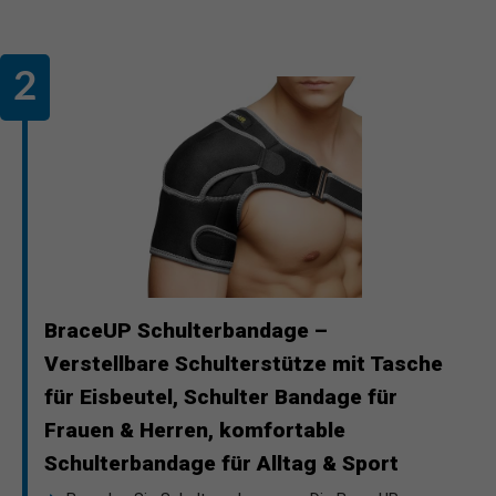
BraceUP Schulterbandage –
Verstellbare Schulterstütze mit Tasche
für Eisbeutel, Schulter Bandage für
Frauen & Herren, komfortable
Schulterbandage für Alltag & Sport