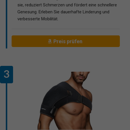
sie, reduziert Schmerzen und fördert eine schnellere
Genesung. Erleben Sie dauerhafte Linderung und
verbesserte Mobilität.
Preis prüfen