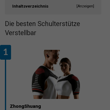
Inhaltsverzeichnis
[
Anzeigen
]
Die besten Schulterstütze
Verstellbar
ZhongShuang