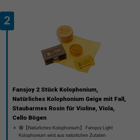
Fansjoy 2 Stück Kolophonium,
Natürliches Kolophonium Geige mit Fall,
Staubarmes Rosin für Violine, Viola,
Cello Bögen
🔵【Natürliches Kolophonium】 Fansjoy Light
Kolophonium wird aus natürlichen Zutaten