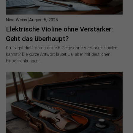
Nina Weiss
August 5, 2025
Elektrische Violine ohne Verstärker:
Geht das überhaupt?
Du fragst dich, ob du deine E-Geige ohne Verstärker spielen
kannst? Die kurze Antwort lautet: Ja, aber mit deutlichen
Einschränkungen….