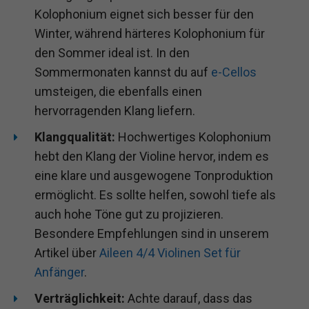
Kolophonium eignet sich besser für den
Winter, während härteres Kolophonium für
den Sommer ideal ist. In den
Sommermonaten kannst du auf
e-Cellos
umsteigen, die ebenfalls einen
hervorragenden Klang liefern.
Klangqualität:
Hochwertiges Kolophonium
hebt den Klang der Violine hervor, indem es
eine klare und ausgewogene Tonproduktion
ermöglicht. Es sollte helfen, sowohl tiefe als
auch hohe Töne gut zu projizieren.
Besondere Empfehlungen sind in unserem
Artikel über
Aileen 4/4 Violinen Set für
Anfänger
.
Verträglichkeit:
Achte darauf, dass das