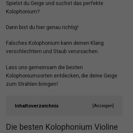
Spielst du Geige und suchst das perfekte
Kolophonium?
Dann bist du hier genau richtig!
Falsches Kolophonium kann deinen Klang
verschlechtern und Staub verursachen.
Lass uns gemeinsam die besten
Kolophoniumsorten entdecken, die deine Geige
zum Strahlen bringen!
Inhaltsverzeichnis
[
Anzeigen
]
Die besten Kolophonium Violine