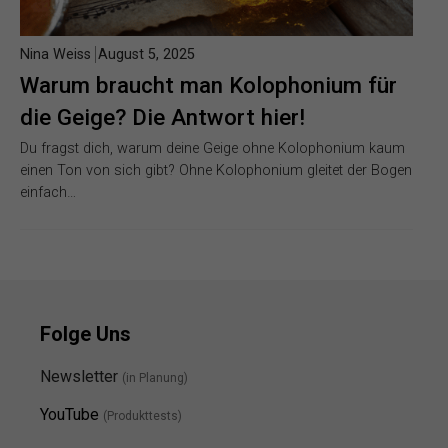
Nina Weiss
August 5, 2025
Warum braucht man Kolophonium für
die Geige? Die Antwort hier!
Du fragst dich, warum deine Geige ohne Kolophonium kaum
einen Ton von sich gibt? Ohne Kolophonium gleitet der Bogen
einfach…
Folge Uns
Newsletter
(in Planung)
YouTube
(Produkttests)