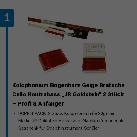
Kolophonium Bogenharz Geige Bratsche
Cello Kontrabass „JR Goldstein" 2 Stück
– Profi & Anfänger
DOPPELPACK: 2 Stück Kolophonium (je 20g) der
Marke JR Goldstein – ideal zum Nachkaufen oder als
Geschenk für Streichinstrument-Schüler