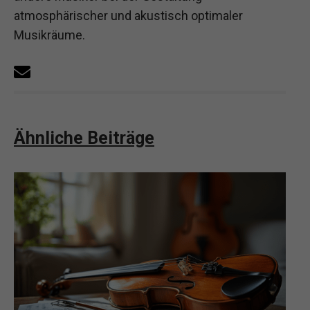
atmosphärischer und akustisch optimaler
Musikräume.
Ähnliche Beiträge