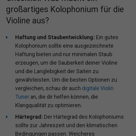
großartiges Kolophonium für die
Violine aus?
Haftung und Staubentwicklung:
Ein gutes
Kolophonium sollte eine ausgezeichnete
Haftung bieten und nur minimalen Staub
erzeugen, um die Sauberkeit deiner Violine
und die Langlebigkeit der Saiten zu
gewährleisten. Um die besten Optionen zu
vergleichen, schau dir auch
digitale Violin
Tuner
an, die dir helfen können, die
Klangqualität zu optimieren.
Härtegrad:
Der Härtegrad des Kolophoniums
sollte zur Jahreszeit und den klimatischen
Bedingungen passen. Weicheres