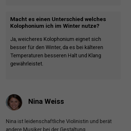
Macht es einen Unterschied welches
Kolophonium ich im Winter nutze?
Ja, weicheres Kolophonium eignet sich
besser für den Winter, da es bei kälteren
Temperaturen besseren Halt und Klang
gewährleistet.
Nina Weiss
Nina ist leidenschaftliche Violinistin und berät
andere Musiker bei der Gestaltung