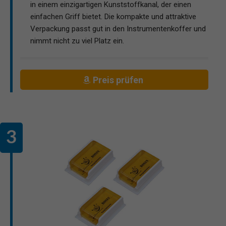
in einem einzigartigen Kunststoffkanal, der einen
einfachen Griff bietet. Die kompakte und attraktive
Verpackung passt gut in den Instrumentenkoffer und
nimmt nicht zu viel Platz ein.
Preis prüfen