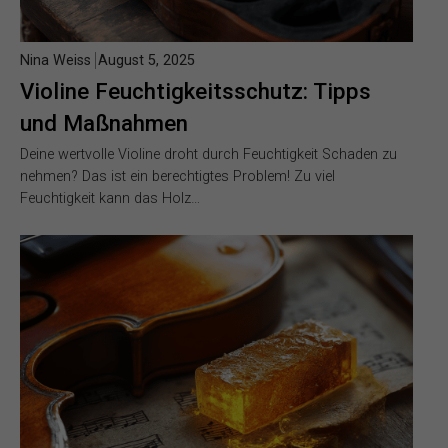
Nina Weiss
August 5, 2025
Violine Feuchtigkeitsschutz: Tipps
und Maßnahmen
Deine wertvolle Violine droht durch Feuchtigkeit Schaden zu
nehmen? Das ist ein berechtigtes Problem! Zu viel
Feuchtigkeit kann das Holz…