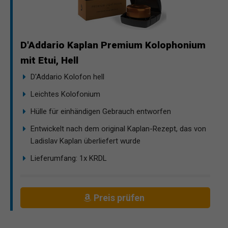
D'Addario Kaplan Premium Kolophonium
mit Etui, Hell
D'Addario Kolofon hell
Leichtes Kolofonium
Hülle für einhändigen Gebrauch entworfen
Entwickelt nach dem original Kaplan-Rezept, das von
Ladislav Kaplan überliefert wurde
Lieferumfang: 1x KRDL
Preis prüfen