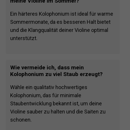
meine Violine im Sommer?
Ein härteres Kolophonium ist ideal für warme
Sommermonate, da es besseren Halt bietet
und die Klangqualität deiner Violine optimal
unterstützt.
Wie vermeide ich, dass mein
Kolophonium zu viel Staub erzeugt?
Wähle ein qualitativ hochwertiges
Kolophonium, das für minimale
Staubentwicklung bekannt ist, um deine
Violine sauber zu halten und die Saiten zu
schonen.