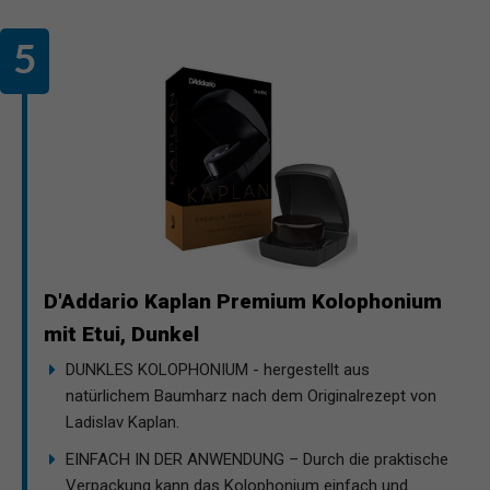
D'Addario Kaplan Premium Kolophonium
mit Etui, Dunkel
DUNKLES KOLOPHONIUM - hergestellt aus
natürlichem Baumharz nach dem Originalrezept von
Ladislav Kaplan.
EINFACH IN DER ANWENDUNG – Durch die praktische
Verpackung kann das Kolophonium einfach und