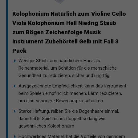
Kolophonium Natürlich zum Violine Cello
Viola Kolophonium Hell Niedrig Staub
zum Bögen Zeichenfolge Musik
Instrument Zubehörteil Gelb mit Fall 3
Pack
Weniger Staub, aus natürlichem Harz als
Reihenmaterial, um Schäden für die menschliche
Gesundheit zu reduzieren, sicher und ungiftig
Ausgezeichnete Empfindlichkeit, kann das Instrument
beim Spielen empfindlich machen, Lärm reduzieren,
um eine schönere Bewegung zu schaffen
Starke Haftung, reiben Sie die Bogenhaare einmal,
dauerhafte Spielzeit ist doppelt so lang wie
gewöhnliches Kolophonium
Hochwertiges Material, hat die Vorteile von geringem