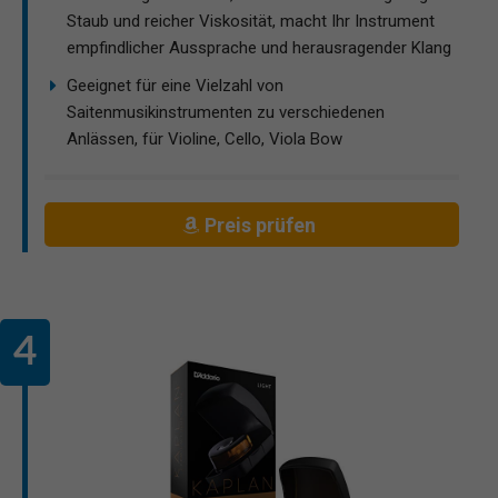
Staub und reicher Viskosität, macht Ihr Instrument
empfindlicher Aussprache und herausragender Klang
Geeignet für eine Vielzahl von
Saitenmusikinstrumenten zu verschiedenen
Anlässen, für Violine, Cello, Viola Bow
Preis prüfen