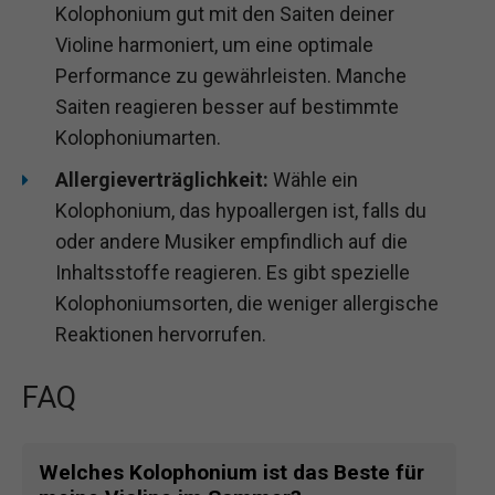
Kolophonium gut mit den Saiten deiner
Violine harmoniert, um eine optimale
Performance zu gewährleisten. Manche
Saiten reagieren besser auf bestimmte
Kolophoniumarten.
Allergieverträglichkeit:
Wähle ein
Kolophonium, das hypoallergen ist, falls du
oder andere Musiker empfindlich auf die
Inhaltsstoffe reagieren. Es gibt spezielle
Kolophoniumsorten, die weniger allergische
Reaktionen hervorrufen.
FAQ
Welches Kolophonium ist das Beste für